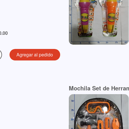
0.00
Mochila Set de Herra