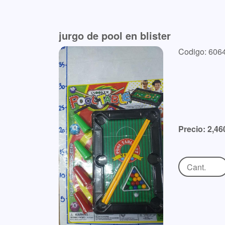
jurgo de pool en blister
Codigo: 606
Precio: 2,46