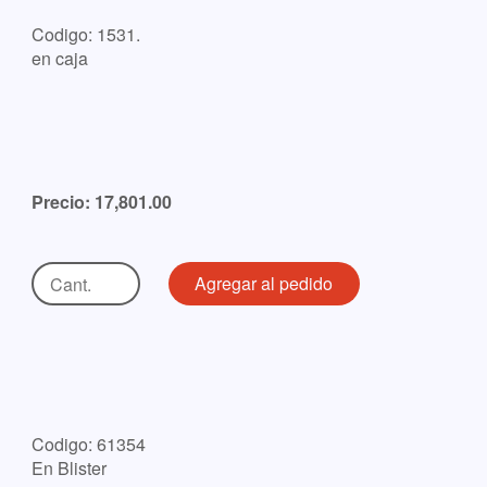
Codigo: 1531.
en caja
Precio: 17,801.00
Codigo: 61354
En Blister