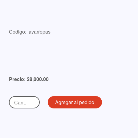
Codigo: lavarropas
Precio: 28,000.00