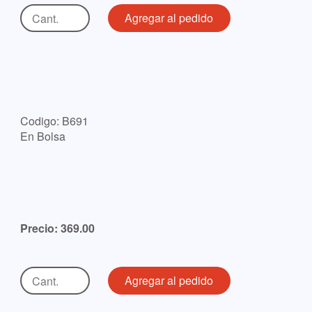
Codigo: B691
En Bolsa
Precio: 369.00