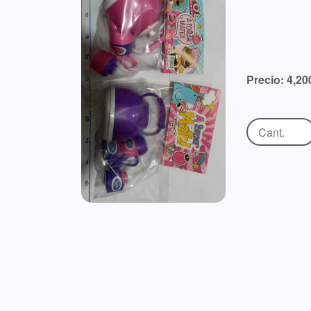
Precio: 4,20