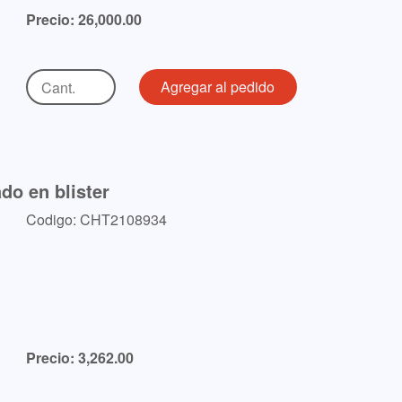
Precio: 26,000.00
do en blister
Codigo: CHT2108934
Precio: 3,262.00