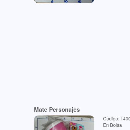
Mate Personajes
Codigo: 140
En Bolsa