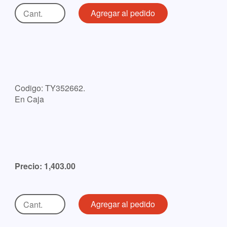
Codigo: TY352662.
En Caja
Precio: 1,403.00