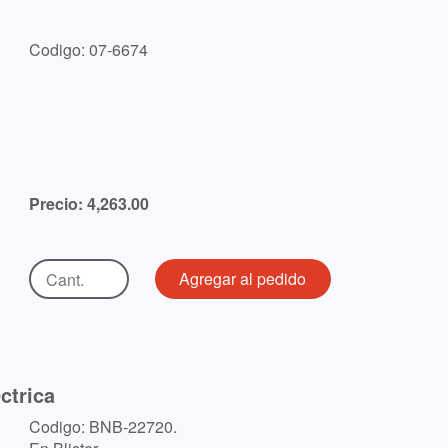
Codigo: 07-6674
Precio: 4,263.00
ctrica
Codigo: BNB-22720.