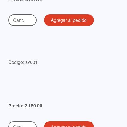
Codigo: av001
Precio: 2,180.00